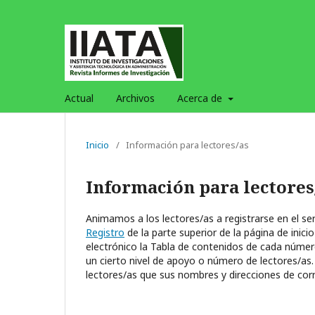
Actual
Archivos
Acerca de
Inicio
/
Información para lectores/as
Información para lectores
Animamos a los lectores/as a registrarse en el servi
Registro
de la parte superior de la página de inicio
electrónico la Tabla de contenidos de cada número 
un cierto nivel de apoyo o número de lectores/as.
lectores/as que sus nombres y direcciones de corr